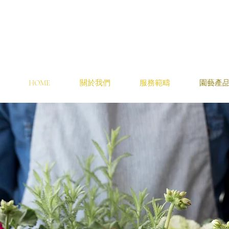
HOME
關於我們
服務範疇
園藝產